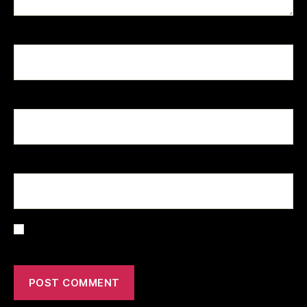
Name
*
Email
*
Website
Save my name, email, and website in this browser for the
next time I comment.