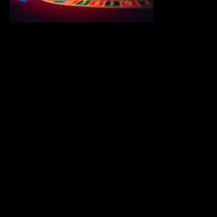
Ένας άλλος τρόπος για να εξασφαλίσουν μια
καλύτερη εμπειρία είναι να θέσουν κάποιον
προϋπολογισμό. Καθορίζοντας εκ των
προτέρων πόσα χρήματα είναι διατεθειμένοι να
ξοδέψουν, μπορούν να αποφύγουν τις
υπερβολές και να απολαύσουν το παιχνίδι
χωρίς άγχος.
Στρατηγικές για
προχωρημένους παίκτες
Οι πιο έμπειροι παίκτες συνήθως εφαρμόζουν
πιο σύνθετες στρατηγικές. Ένα από τα πιο
δημοφιλή είναι η στρατηγική της διαχείρισης