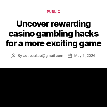
PUBLIC
Uncover rewarding
casino gambling hacks
for a more exciting game
By
actlocal.ae@gmail.com
May 5, 2026
Стратегії успіху в азартних
іграх
Світ казино та азартних ігор пропонує