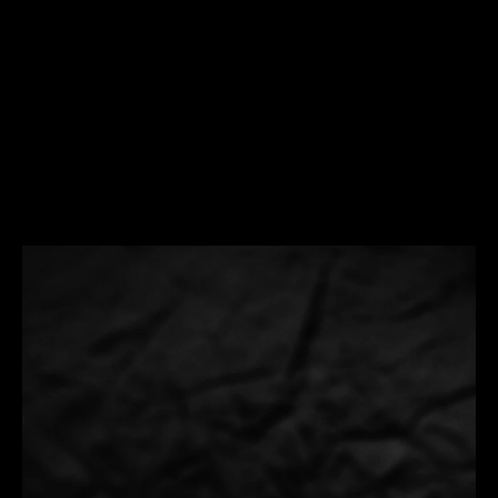
життя, не соромтеся звернутися за
допомогою. Багато платформ надають
інструменти для самообмеження або
пропонують контакти організацій, що
допомагають людям із залежністю від
азартних ігор. Відповідальний підхід
гарантує, що азартні ігри залишатимуться
приємним дозвіллям.