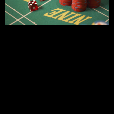
Pelistrategian kehittäminen vaatii myös itsensä
tuntemista. Onko pelaaja riskinottaja vai
suosiiko hän varovaisempaa lähestymistapaa?
Tämän ymmärrys auttaa valitsemaan pelejä,
jotka vastaavat omia mieltymyksiä ja tavoitteita.
Esimerkiksi pöytäpelit, kuten blackjack,
tarjoavat usein enemmän strategisia
mahdollisuuksia kuin puhtaasti onneen
perustuvat pelit, ja niiden pelaaminen oikealla
strategialla voi merkittävästi parantaa pelaajan
mahdollisuuksia.
Pelikassan Hallinnan Tärkeys