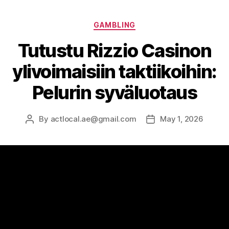
GAMBLING
Tutustu Rizzio Casinon
ylivoimaisiin taktiikoihin:
Pelurin syväluotaus
By
actlocal.ae@gmail.com
May 1, 2026
Strateginen Pelivalintojen
Merkitys Kasinolla
Uhkapelaamisen maailmassa, erityisesti