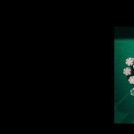
die Au
aus ih