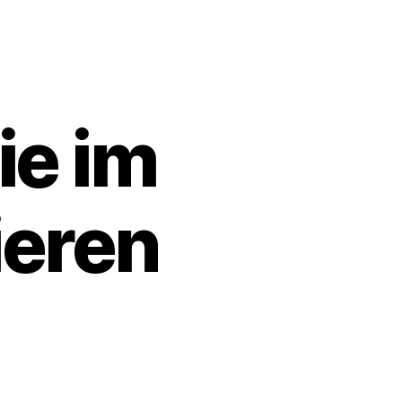
ie im
ieren