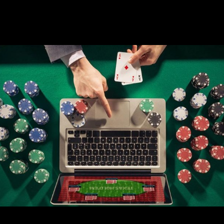
szahlungsquoten im Auge behalten, um das B
ren Einsätzen herauszuholen.