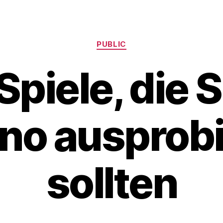
PUBLIC
Spiele, die S
no ausprob
sollten