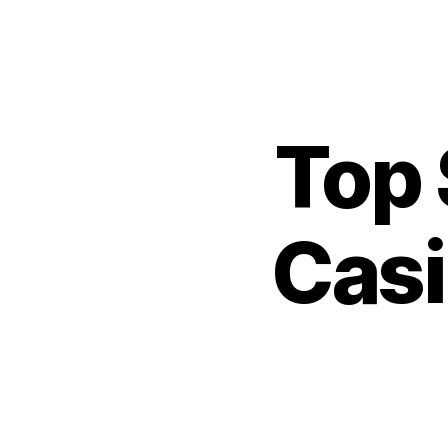
Top 
Casi