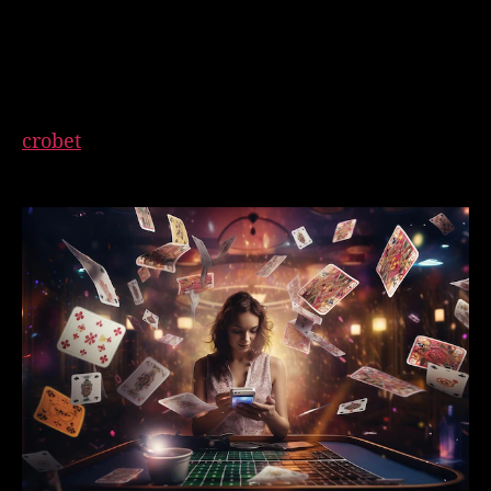
เกมสล็อตออนไลน์ยังคงเป็นที่นิยมอย่างต่อเนื่องในปีนี้
ด้วยการออกแบบกราฟิกที่สวยงามและเสียงที่ดึงดูดผู้
เล่น เกมสล็อตทำให้ผู้เล่นรู้สึกเหมือนอยู่ในโลกของ
ความบันเทิงอย่างแท้จริง นอกจากนี้ ผู้เล่นยังสามารถ
สัมผัสกับการเล่นได้จากแพลตฟอร์มต่าง ๆ รวมถึง
crobet
ที่เสนอเกมสล็อตที่มีคุณภาพในการนำเสนอ
และการจ่ายเงินที่น่าสนใจ