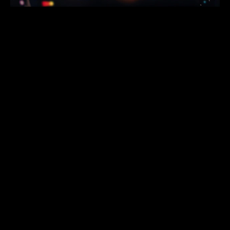
ในปีนี้ มีเกมสล็อตใหม่ ๆ ที่น่าสนใจหลายเกมที่เปิดตัว
โดยแต่ละเกมมีธีมและเรื่องราวที่แตกต่างกัน ทำให้ผู้
เล่นสามารถเลือกเล่นได้ตามความชอบของตนเอง
การมีโอกาสชนะรางวัลใหญ่ในเกมสล็อตนั้นยังคงเป็น
จุดดึงดูดที่สำคัญ
เกมโต๊ะคลาสสิกที่ไม่ควรพลาด
เกมโต๊ะคลาสสิกเช่น บาคาร่า รูเล็ต และแบล็คแจ็ค
ยังคงเป็นที่ชื่นชอบในหมู่ผู้เล่นคาสิโนในปีนี้ เกมเหล่านี้
มีเอกลักษณ์เฉพาะตัวและกฎกติกาที่เข้าใจง่าย ทำให้
ผู้เล่นสามารถเริ่มต้นได้อย่างรวดเร็ว การมีดีลเลอร์สด
ในเกมโต๊ะช่วยเพิ่มความรู้สึกของการเล่นในคาสิโน
จริง
ผู้เล่นหลายคนชื่นชอบบรรยากาศของการเล่นเกมโต๊ะ