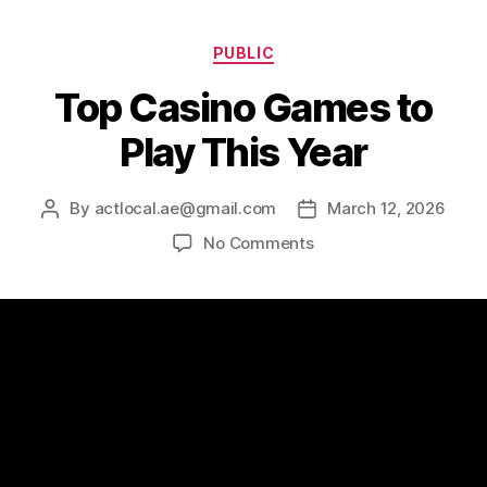
PUBLIC
Top Casino Games to
Play This Year
By
actlocal.ae@gmail.com
March 12, 2026
No Comments
Top Casino Games to Play This Year
เกมสล็อตออนไลน์ที่มาแรง