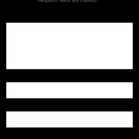
Comment
*
Name
*
Email
*
Website