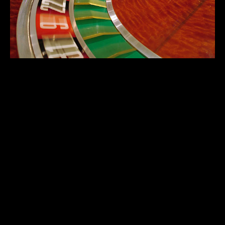
เว็บไซต์ที่ให้ข้อมูลเกี่ยวกับการพนัน
อย่างรับผิดชอบ
มีเว็บไซต์หลายแห่งที่ให้ข้อมูลและเครื่องมือเกี่ยวกับ
การพนันอย่างรับผิดชอบ โดยมุ่งหวังให้ผู้เล่นสามารถ
เข้าถึงความรู้และแนวทางที่ปลอดภัยในการเล่น การ
พนันควรเป็นแหล่งความบันเทิง และการมีข้อมูลที่ถูก
ต้องจะช่วยให้ผู้เล่นเล่นอย่างมีสติ
การเข้าถึงข้อมูลที่ถูกต้องและมีประโยชน์จะทำให้ผู้
เล่นสามารถตัดสินใจได้ดีขึ้น และส่งเสริมให้การพนัน