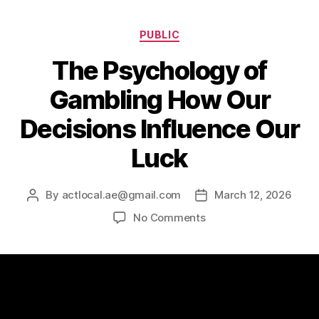
PUBLIC
The Psychology of
Gambling How Our
Decisions Influence Our
Luck
By
actlocal.ae@gmail.com
March 12, 2026
No Comments
The Psychology of Gambling How Our Decisions
Influence Our Luck