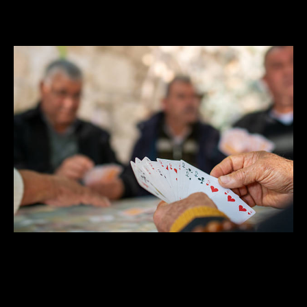
αυτοελέγχου και οι υποστηρικτικές κοινότητες
μπορούν να προσφέρουν σημαντική βοήθεια.
Το VegasHero και η εμπειρία
τυχερών παιχνιδιών