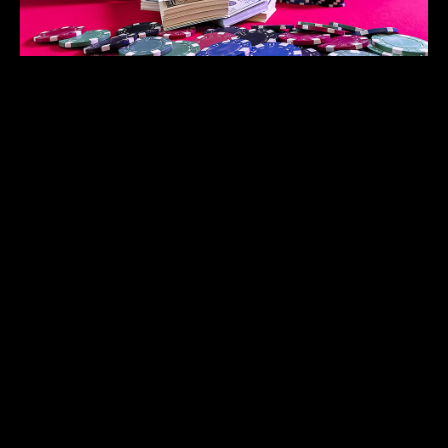
Ανακαλύψτε το Wazamba
Casino
Το Wazamba Casino προσφέρει μια μοναδική
εμπειρία με πάνω από 4000 παιχνίδια, από
κουλοχέρηδες έως επιτραπέζια παιχνίδια και
live casino. Ο φιλικός προς τον χρήστη
σχεδιασμός και η ασφάλεια του ιστότοπου
παρέχουν ένα ιδανικό περιβάλλον για τυχερά
παιχνίδια.
Οι νέοι παίκτες μπορούν να επωφεληθούν από
γενναιόδωρα μπόνους καλωσορίσματος και
συνεχιζόμενες προσφορές που μπορούν να