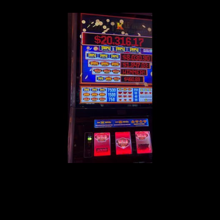
Pinko Kazino: Azərbaycanın
Ən Yaxşı Onlayn Kazinosu