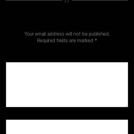
Leave a Reply
Your email address will not be published.
Required fields are marked
*
Comment
*
Name
*