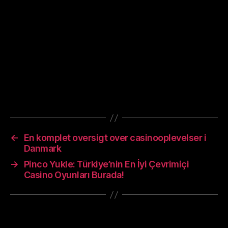
Vi opfordrer alle spillere til at tage ansvar for
deres handlinger og være opmærksomme på de
mulige risici. Ved at fremme ansvarligt spil
stræber Atelierseptember efter at bidrage til en
sund og bæredygtig spillekultur, hvor alle kan
nyde underholdningen uden at gå på
kompromis med deres velfærd.
←
En komplet oversigt over casinooplevelser i
Danmark
→
Pinco Yukle: Türkiye’nin En İyi Çevrimiçi
Casino Oyunları Burada!