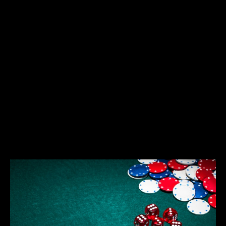
spillevaner og værktøjer til at styre dit spil. Det
kan være en god idé at udnytte disse ressourcer
for at forbedre din forståelse af gambling og
dens konsekvenser.
Mange online casinoer tilbyder også værktøjer
til selvregulering, såsom indskudslimitter og
selvudelukkelsesmuligheder. Disse værktøjer
kan være afgørende i at hjælpe spillere med at
opretholde kontrol over deres gambling og
sikre, at det forbliver en sjov og underholdende
aktivitet.