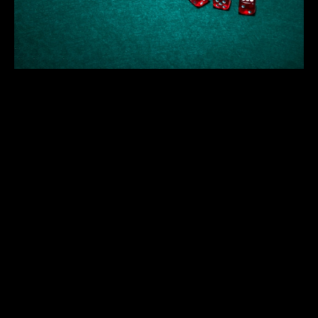
At skabe en sikker
spilleoplevelse med
Atelierseptember
Atelierseptember.dk fokuserer på at give
information og værktøjer, der hjælper brugerne
med at skabe en sikker og ansvarlig
spilleoplevelse. Gennem vores indhold ønsker
vi at inspirere og informere både professionelle
og hobbyister om, hvordan man kan navigere i
gamblingverdenen med omtanke.