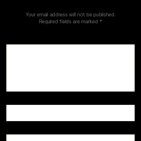
Leave a Reply
Your email address will not be published.
Required fields are marked
*
Comment
*
Name
*
Email
*