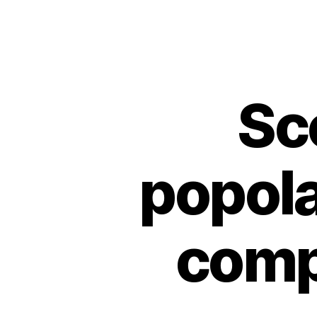
Sco
popola
comp