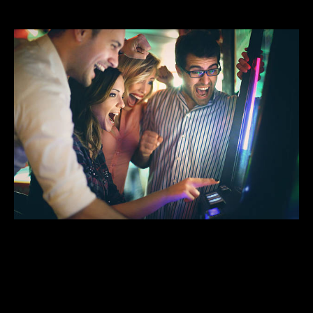
geschrieben.
Zusätzlich ist es entscheidend, sich mit den
Quoten und Auszahlungsraten der einzelnen
Spiele vertraut zu machen. Spiele wie Blackjack
bieten bessere Gewinnchancen als