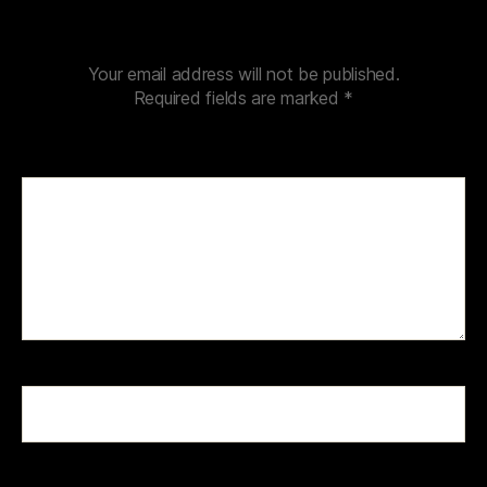
Leave a Reply
Your email address will not be published.
Required fields are marked
*
Comment
*
Name
*
Email
*