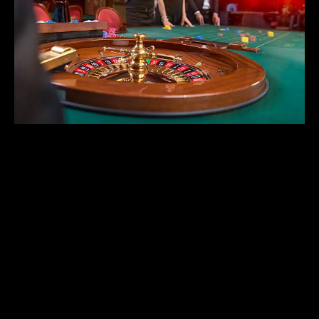
L’adozione di strategie non garantisce vincite a
ogni partita, ma aumenta significativamente la
probabilità di ottenere risultati positivi nel
lungo termine. Un giocatore informato sa
quando puntare, quando ritirarsi e come
sfruttare al meglio i bonus offerti dalle
piattaforme, trasformando ogni partita in
un’opportunità tattica.