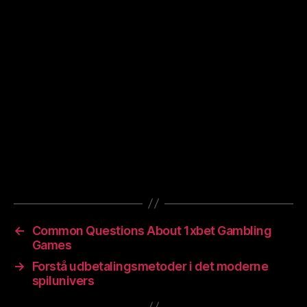
Η πλατφόρμα είναι σχεδιασμένη με γνώμονα
την ευχρηστία, με μια ομαλή διεπαφή που
διευκολύνει τους παίκτες να πλοηγούνται στα
παιχνίδια και τις προσφορές. Η υποστήριξη
πελατών είναι επίσης διαθέσιμη, προσφέροντας
βοήθεια σε τυχόν ζητήματα που μπορεί να
προκύψουν. Αυτό το σύνολο χαρακτηριστικών
καθιστά την Highflybet μια κορυφαία επιλογή
για τους παίκτες που αναζητούν αξιοπιστία και
ασφάλεια στα τυχερά παιχνίδια τους.
←
Common Questions About 1xbet Gambling
Games
→
Forstå udbetalingsmetoder i det moderne
spilunivers