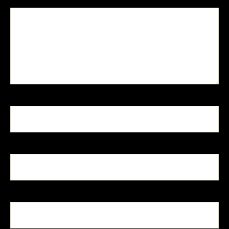
Comment
*
Name
*
Email
*
Website