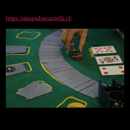
tengan una experiencia segura y justa. Si deseas
obtener más información, visita
https://abogadoscantelli.cl/
.
A medida que el interés por juegos como
Aviator Chile crece, también lo hace la