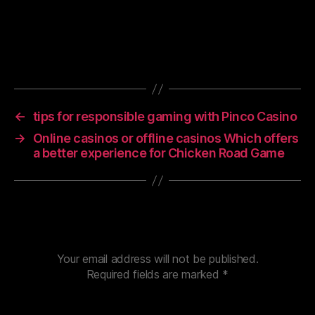
tanto, siempre es recomendable leer y entender
los términos antes de participar, asegurando así
una experiencia placentera y responsable.
←
tips for responsible gaming with Pinco Casino
→
Online casinos or offline casinos Which offers
a better experience for Chicken Road Game
Leave a Reply
Your email address will not be published.
Required fields are marked
*