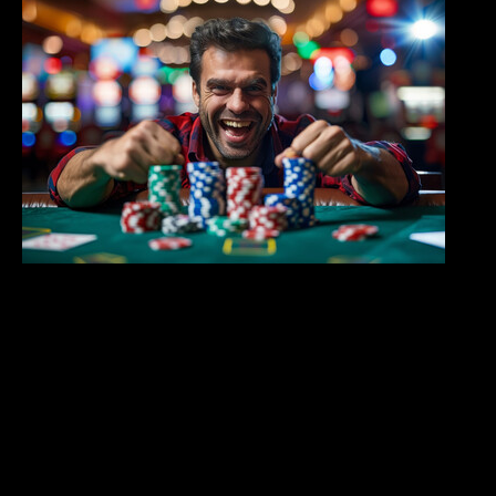
Игрокам важно понимать, что законы могут
меняться, и следить за актуальной
информацией. Например, в некоторых
странах азартные игры могут быть
разрешены только в определённых формах,
таких как лотереи или ставки на спорт,
тогда как казино и онлайн-игры остаются