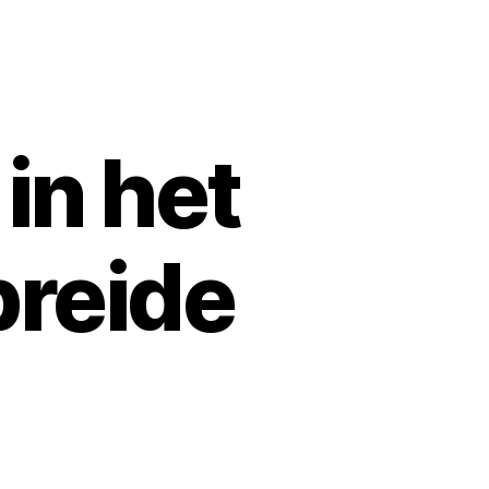
in het
breide