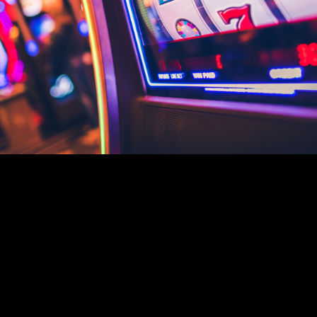
ast hebben veel gokkasten leuke bonusfunct
 spins, wat de kans op winst verhoogt. De graf
ve en geluidseffecten dragen bij aan de alge
rvaring, waardoor spelers steeds weer teru
eer. Dit maakt gokkasten tot een essentieel
eel van het casino-aanbod.