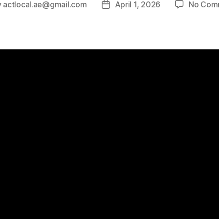
y
actlocal.ae@gmail.com
April 1, 2026
No Com
ire spellen in het casino een uitgebreide uitl
aantrekkingskracht van
kasten
ten zijn een van de populairste spellen in el
, zowel fysiek als online. Hun eenvoud en de