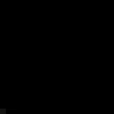
egie.
 huis,
ianten
hun
fen
t
 om de
er
n te