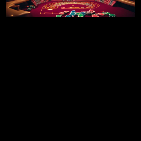
О нашем сайте
Наш сайт предоставляет актуальную
информацию о бонусах в азартных играх,
включая советы и стратегии по их
максимальному использованию. Мы
стремимся помочь игрокам не только
разобраться в сложном мире азартных игр,
но и сделать процесс более выгодным и
увлекательным.
Кроме того, мы регулярно обновляем наш
контент, чтобы предлагать свежие и
полезные материалы. Подписывайтесь на