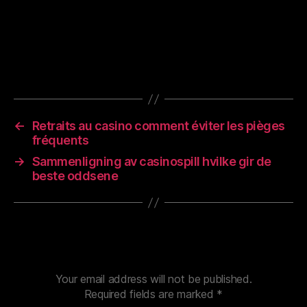
наш ресурс, чтобы быть в курсе последних
новостей и акций в мире азартных игр, а
также находить лучшие стратегии для
повышения своих шансов на успех.
←
Retraits au casino comment éviter les pièges
fréquents
→
Sammenligning av casinospill hvilke gir de
beste oddsene
Leave a Reply
Your email address will not be published.
Required fields are marked
*