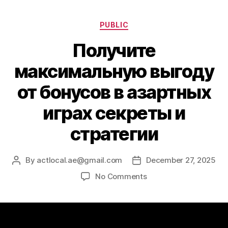
PUBLIC
Получите
максимальную выгоду
от бонусов в азартных
играх секреты и
стратегии
By
actlocal.ae@gmail.com
December 27, 2025
No Comments