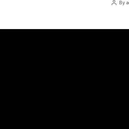
By
a
In
En Cos
popula