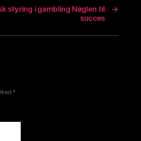
k styring i gambling Nøglen til
→
succes
arked
*