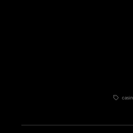
lín
Pinup 
experi
Con un
seguro
calida
Pinup 
casin