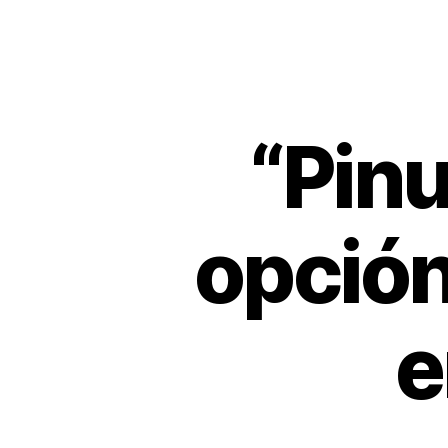
“Pinu
opción
e