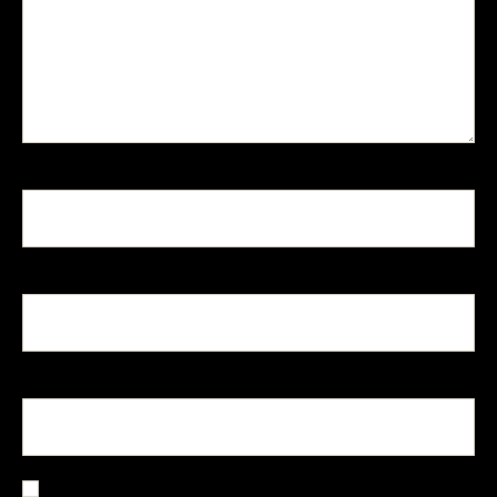
Name
*
Email
*
Website
Save my name, email, and website in this browser for the