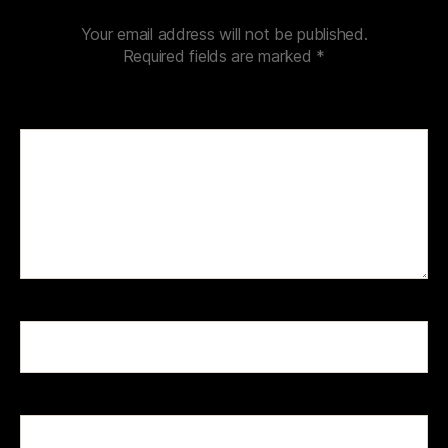
Your email address will not be published.
Required fields are marked
*
Comment
*
Name
*
Email
*