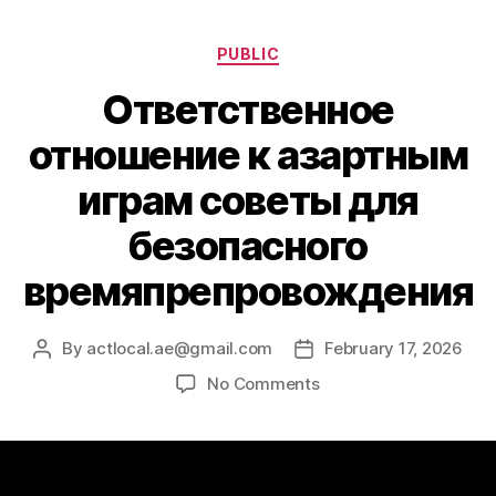
PUBLIC
Ответственное
отношение к азартным
играм советы для
безопасного
времяпрепровождения
By
actlocal.ae@gmail.com
February 17, 2026
No Comments