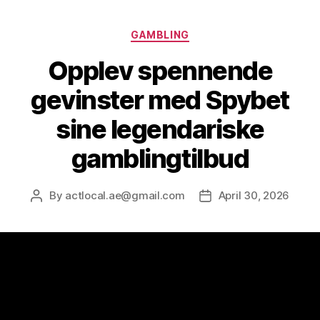
GAMBLING
Opplev spennende
gevinster med Spybet
sine legendariske
gamblingtilbud
By
actlocal.ae@gmail.com
April 30, 2026
Utforsk spenningen i online
kasino