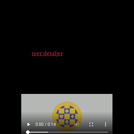
Den digitale tidsalderen har revolusjonert
måten vi opplever underholdning på, og online
kasinoer står i frontlinjen for denne
transformasjonen. Spillere over hele Norge
søker nå spenningen ved tradisjonelle
kasinospill fra komforten av sitt eget hjem, og
for å lære
mer detaljer
, er det viktig å utforske
de ulike tilbudene som finnes. Med et økende
antall plattformer som dukker opp, blir valget
av hvor man skal spille viktigere enn noen
gang.