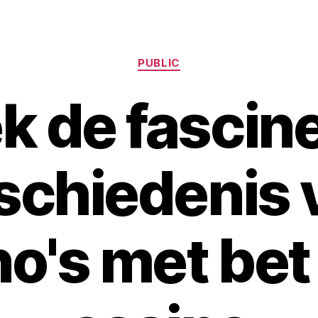
PUBLIC
k de fascin
schiedenis 
o's met bet