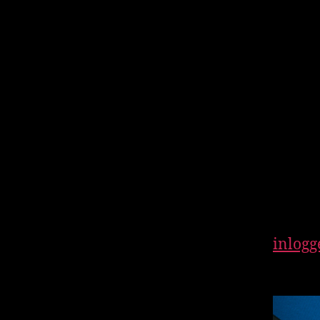
Casino
terugg
bijvoo
gespee
we die
waar h
Oorspr
pavil
van am
zich w
inlogg
ervar