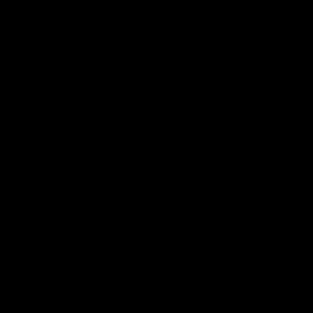
de
aan
n aan
 gemak
e