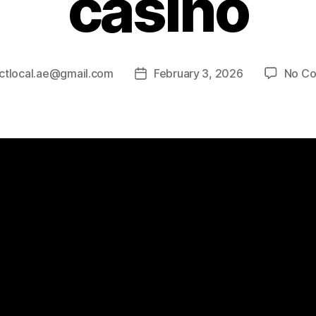
casino
ctlocal.ae@gmail.com
February 3, 2026
No C
 de fascinerende geschiedenis van casino's m
casino
oorsprong van casino’s