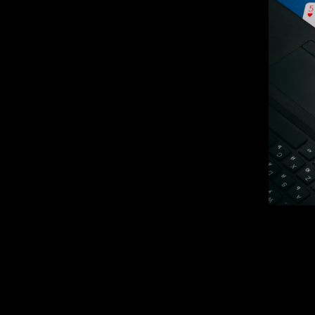
De ont
oprich
aristo
voor e