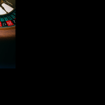
waar de
de
 zich