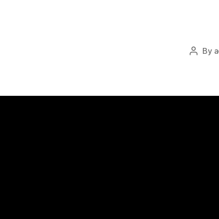
By
a
Ontdek
sixty 
De 