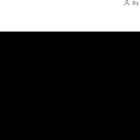
By
Online
De 
onl
Online
popula