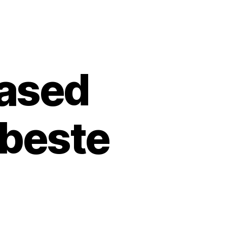
based
 beste