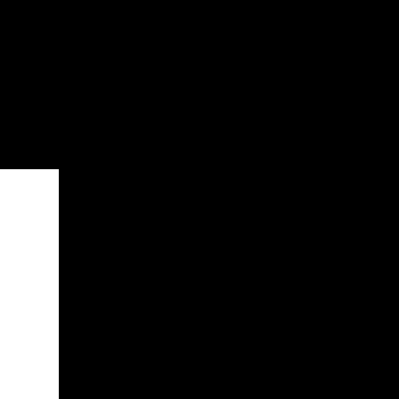
e kans
isch te
ze
ke
n.