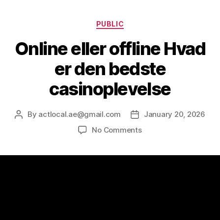
PUBLIC
Online eller offline Hvad
er den bedste
casinoplevelse
By
actlocal.ae@gmail.com
January 20, 2026
No Comments
Online eller offline Hvad er den bedste
casinoplevelse