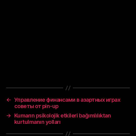
topishingiz mumkin. Foydalanuvchilar uchun
qulay interfeys yordamida kerakli
ma’lumotlarni tez va samarali topish mumkin.
Shuningdek, saytimiz qimor o’yinlari bilan
bog’liq muhim savollar va masalalar haqida
foydali maslahatlar berishga tayyor. O’yinchilar
uchun barcha zaruriy resurslarni bir joyda
taqdim etish orqali, qimor o’yinlaridan ko’proq
foyda olishlariga yordam beramiz.
←
Управление финансами в азартных играх
советы от pin-up
→
Kumarın psikolojik etkileri bağımlılıktan
kurtulmanın yolları