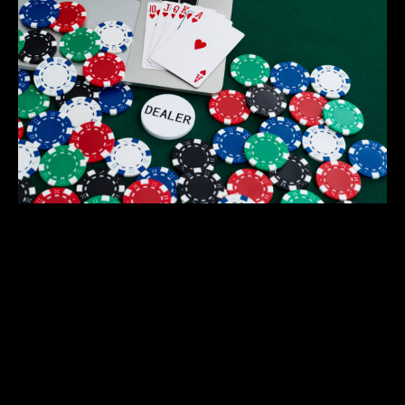
Veb-sayt haqida
Ushbu veb-sayt, foydalanuvchilarga onlayn va
oflayn qimor o’yinlari haqida keng
ma’lumotlarni taqdim etish maqsadida
yaratilgan. Sayt orqali qimor o’yinlari haqida
yangiliklar, strategiyalar va foydali ma’lumotlar