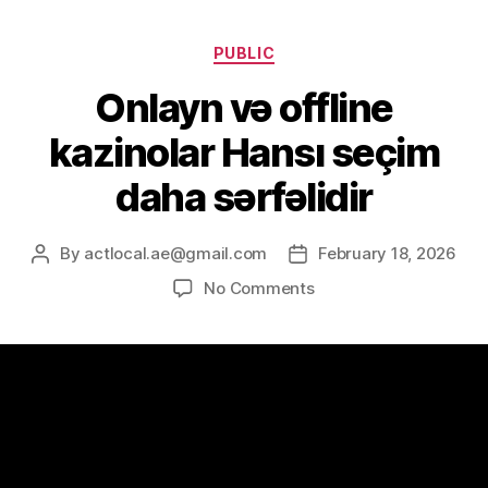
PUBLIC
Onlayn və offline
kazinolar Hansı seçim
daha sərfəlidir
By
actlocal.ae@gmail.com
February 18, 2026
No Comments
Onlayn və offline kazinolar Hansı seçim daha
sərfəlidir