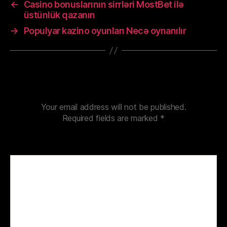
←
Casino bonuslarının sirrləri MostBet ilə
üstünlük qazanın
→
Populyar kazino oyunları Necə oynanılır
Leave a Reply
Your email address will not be published.
Required fields are marked
*
Comment
*