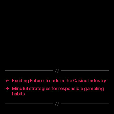
dass persönliche und finanzielle Informationen
sicher bleiben. Zudem werden viele dieser
Plattformen regelmäßig von unabhängigen
Dritten überprüft, um sicherzustellen, dass die
Spiele fair und transparent sind. Spieler sollten
sich vor der Registrierung die Mühe machen,
sich über die Sicherheit und
Vertrauenswürdigkeit der jeweiligen Plattform
zu informieren.
←
Exciting Future Trends in the Casino Industry
→
Mindful strategies for responsible gambling
habits