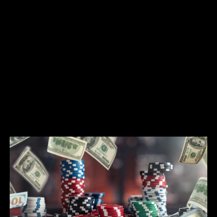
dostęp do informacji na temat
odpowiedzialnego grania.
Gracze powinni być świadomi, że hazard to
forma rozrywki i należy do niego podchodzić z
umiarem. Dobrą praktyką jest ustalenie
budżetu oraz przestrzeganie go, a także
monitorowanie czasu spędzanego na grze.
Odpowiedzialne podejście do hazardu może
znacząco zwiększyć przyjemność z gry.