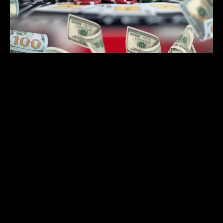
Podsumowanie i informacje o
naszej stronie
Nasza strona internetowa poświęcona jest
edukacji graczy na temat kasyn online z
natychmiastowymi wypłatami. Staramy się
rozwiewać mity i nieporozumienia,
dostarczając rzetelne informacje o
bezpieczeństwie, uczciwości oraz różnych
aspektach gier online. Regularnie
aktualizowane rankingi i recenzje kasyn
pomagają graczom w podejmowaniu