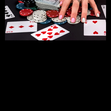
Om vores hjemmeside
Vores hjemmeside er dedikeret til at give
brugerne de mest relevante og opdaterede
oplysninger om lovgivning omkring casinoer
og gambling generelt. Vi stræber efter at sikre,
at vores indhold er både informativt og
engagerende, så brugerne kan træffe
informerede beslutninger.