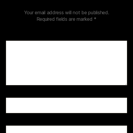
Leave a Reply
Your email address will not be published.
Required fields are marked
*
Comment
*
Name
*
Email
*