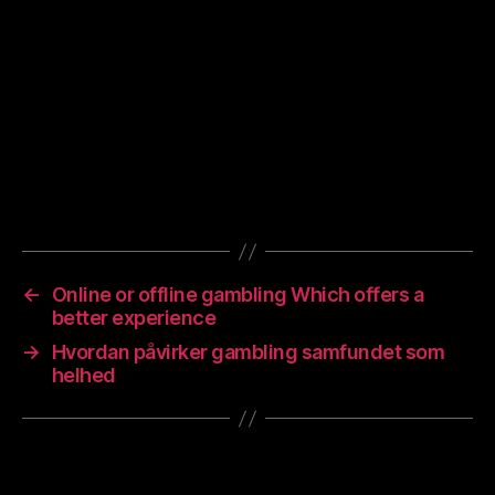
Vi opfordrer alle vores besøgende til at
udforske de forskellige emner, vi dækker, og
blive en del af vores fællesskab, hvor vi
sammen kan lære mere om de juridiske
aspekter af casinoer og spilleverdenen. Vores
mål er at gøre komplekse emner lettere at
forstå for alle.
←
Online or offline gambling Which offers a
better experience
→
Hvordan påvirker gambling samfundet som
helhed