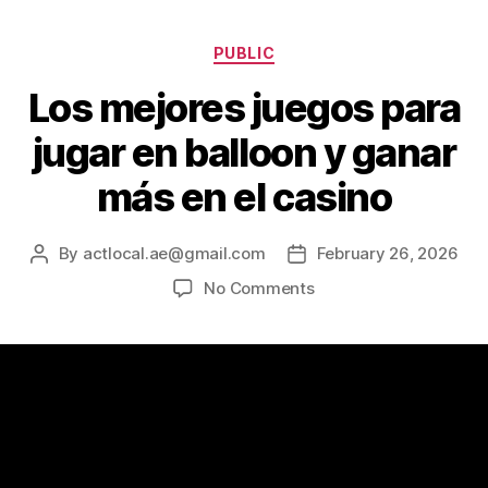
PUBLIC
Los mejores juegos para
jugar en balloon y ganar
más en el casino
By
actlocal.ae@gmail.com
February 26, 2026
No Comments
Los mejores juegos para jugar en balloon y
ganar más en el casino