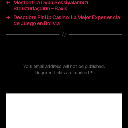
←
Mostbet ilə Oyun Sessiyalarınızı
Strukturlaşdırın – Baxış
→
Descubre PinUp Casino: La Mejor Experiencia
de Juego en Bolivia
Leave a Reply
Your email address will not be published.
Required fields are marked
*
Comment
*