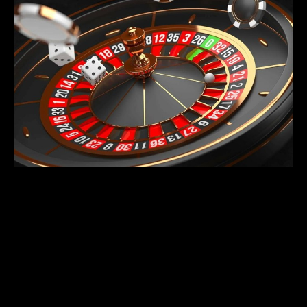
Conclusiones sobre la Balloon
App
En resumen, la Balloon app se destaca como
una excelente opción para los amantes del
juego en línea en Ecuador. Con su mecánica