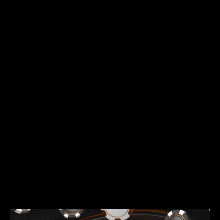
Aparte del famoso juego del globo, la Balloon
app ofrece una variedad de otras opciones de
juego que pueden enriquecer tu experiencia.
Estas alternativas también incorporan la
emoción del riesgo y la recompensa,
permitiéndote explorar diferentes mecánicas
de juego. Desde tragamonedas hasta juegos de
mesa, la plataforma busca satisfacer todos los
gustos.
Además, muchos de estos juegos también
tienen opciones de juego demo, lo que significa
que puedes practicar y familiarizarte con ellos
sin ningún riesgo financiero. Esto es perfecto
para los nuevos jugadores que desean aprender
las reglas y tácticas antes de apostar dinero real.