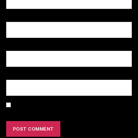
Name
*
Email
*
Website
Save my name, email, and website in this browser for the
next time I comment.