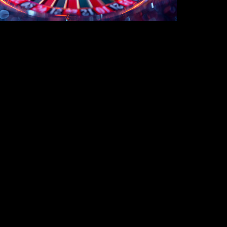
i tradizionali giochi da tavolo e slot, Las Vega
 per i suoi spettacoli dal vivo e l’intrattenim
asse. I visitatori possono godere di concerti,
coli di magia e produzioni teatrali che rendon
rno ancora più emozionante. Non dimenticat
e i ristoranti gourmet e le esperienze culinar
e dai migliori chef del mondo.
aco: lusso e raffinatezz
 è conosciuta per il suo glamour e la sua ele