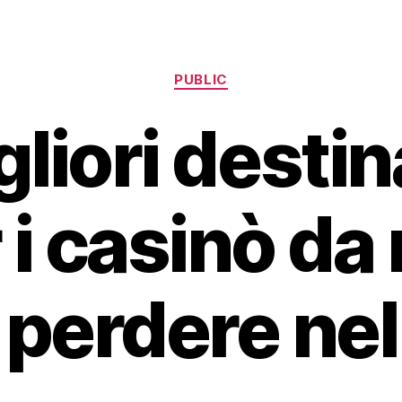
PUBLIC
gliori destin
 i casinò da
perdere nel