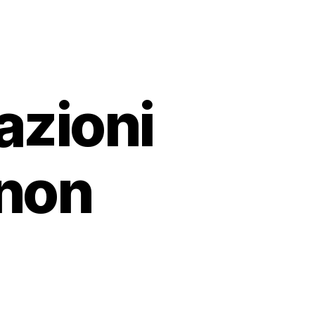
azioni
 non