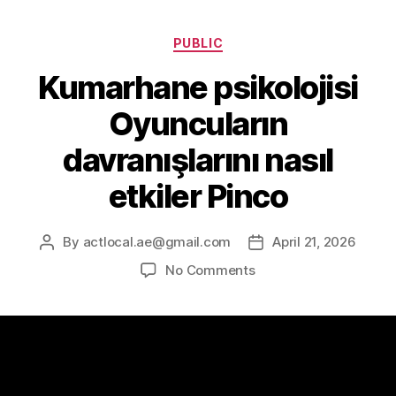
PUBLIC
Kumarhane psikolojisi
Oyuncuların
davranışlarını nasıl
etkiler Pinco
By
actlocal.ae@gmail.com
April 21, 2026
No Comments
Kumarhane psikolojisi Oyuncuların
davranışlarını nasıl etkiler Pinco