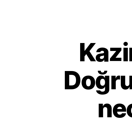
Kazin
Doğru 
ne