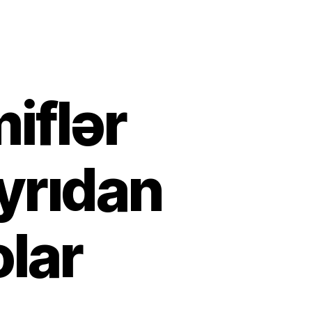
miflər
ayrıdan
lar