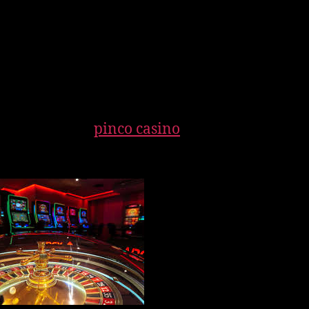
 kazinoların təhlükəsiz olmadığını düşünürl
bu, yanlışdır. Müasir onlayn kazinolar, istifad
tlarını qorumaq və oyun prosesini şişirtm
üxtəlif təhlükəsizlik tədbirləri həyata keçirir
L şifrələmə texnologiyaları və müstəqil auditi
latformaları vasitəsilə təmin edilir. Oyunçul
ları seçərkən
pinco casino
kimi etibarlı
rmaları nəzərdən keçirmələri mühümdür.