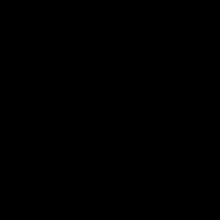
m
n bu,
o,
arın
əri