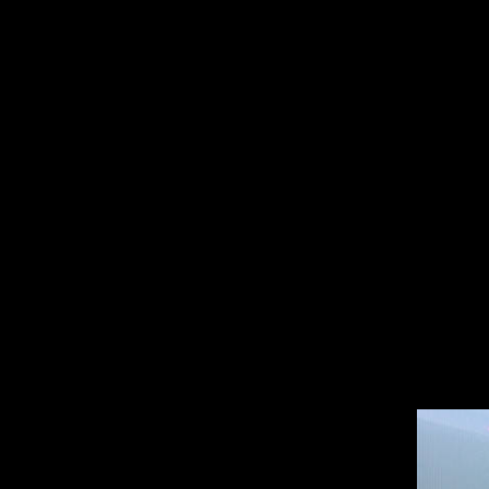
Kaz
üçü
Kazino
fikri 
artmaq
edirlə
qadınl