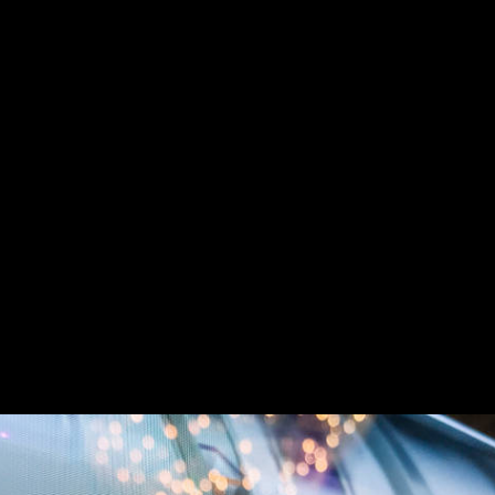
ino oyunları yalnız kişilər
n nəzərdə tutulub
 oyunlarının yalnız kişilər üçün nəzərdə tu
köhnə bir mifdir. Bu gün, qadın oyunçuların d
dadır və onlar kazino oyunlarında fəal iştir
r. Həm onlayn, həm də ənənəvi kazinolarda
arın oyun təcrübələri və iştirakları artmaqda