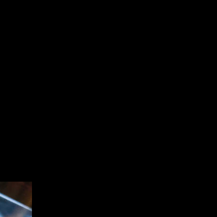
tulduğu
a sayı
ak
dır.