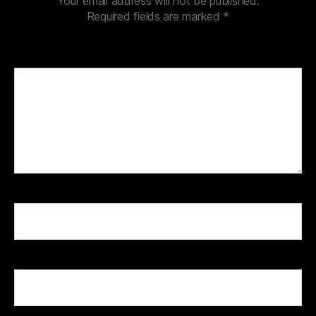
Your email address will not be published.
Required fields are marked
*
Comment
*
Name
*
Email
*