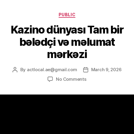
PUBLIC
Kazino dünyası Tam bir
bələdçi və məlumat
mərkəzi
By
actlocal.ae@gmail.com
March 9, 2026
No Comments
Kazino dünyası Tam bir bələdçi və məlumat
mərkəzi