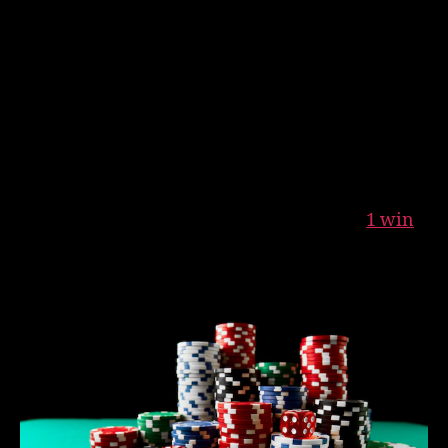
Kazino dünyasına giriş
Kazino dünyası, əyləncənin və şansın bir araya
gəldiyi bir məkandır. Onlayn kazino
platformaları, istifadəçilərə müxtəlif oyunlar
və mərclər vasitəsilə unudulmaz təcrübələr
təqdim edir. Bu platformalar, həm yeni
başlayanlar, həm də təcrübəli oyunçular üçün
geniş seçim imkanları yaradır. Məsələn,
1 win
platforması, oyunçulara geniş oyun çeşidini
təqdim edir.