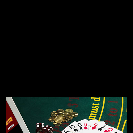
kazino platformaları, müasir şifrələmə
texnologiyalarından istifadə edərək istifadəçi
məlumatlarını qoruyur. Həmçinin, lisenziya və
tənzimləmə orqanları tərəfindən təsdiqlənmiş
olmaları da vacibdir.
Oyunçular, kazino seçərkən, həmin
platformanın reputasiyasını, müştəri
xidmətlərini və oyunların ədalətliliyini
yoxlamalıdır. Yalnız etibarlı kazinolarda oyun
oynamaq, maliyyə və şəxsi məlumatların
təhlükəsizliyini təmin edir.