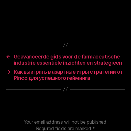
удачу и применить свои навыки. Pinko —
это идеальное место как для новичков, так и
для опытных игроков, стремящихся к
успешному геймингу.
←
Geavanceerde gids voor de farmaceutische
industrie essentiële inzichten en strategieën
→
Как выиграть в азартные игры стратегии от
Pinco для успешного гейминга
Leave a Reply
Your email address will not be published.
Required fields are marked
*