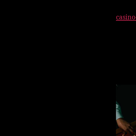
Напри
casino
игров
основ
игр. 
может
поним
прини