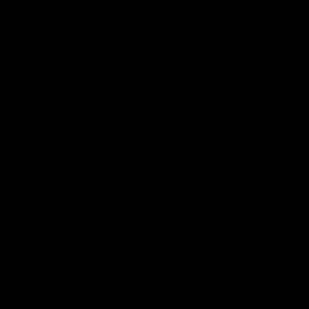
ыбору
,
го
 слоты,
 вид