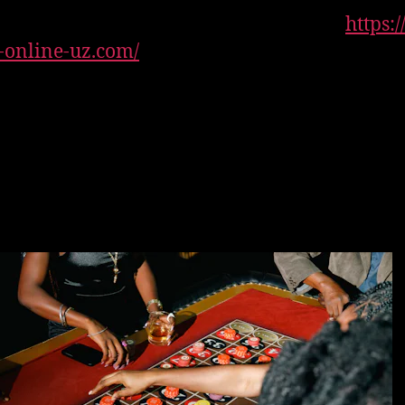
мер, вы можете обратиться к сайту
https:/
-online-uz.com/
, чтобы узнать больше о л
ых стратегиях. Для начала важно разобрат
ных правилах и механизмах работы азар
Зная, как функционируют различные игры,
 повысить свои шансы на победу. Наприм
ание коэффициентов и вероятностей поз
мать более обоснованные решения.