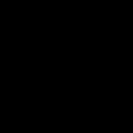
угих
те —
у.
ео
ки
ный
не