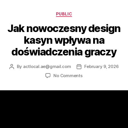
PUBLIC
Jak nowoczesny design
kasyn wpływa na
doświadczenia graczy
By
actlocal.ae@gmail.com
February 9, 2026
No Comments
Jak nowoczesny design kasyn wpływa na
doświadczenia graczy