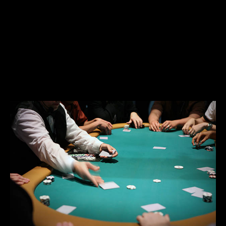
Dodatkowo, wiele kasyn wprowadza systemy
feedbackowe, dzięki którym gracze mogą
wyrażać swoje opinie na temat obsługi oraz
designu. Takie podejście pozwala na ciągłe
udoskonalanie oferty i dostosowywanie
przestrzeni do potrzeb użytkowników, co
ostatecznie wpływa na ich zadowolenie.