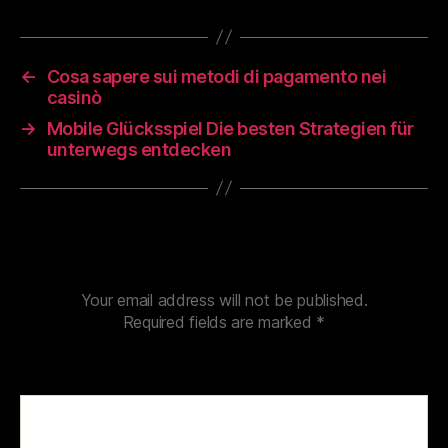
←
Cosa sapere sui metodi di pagamento nei
casinò
→
Mobile Glücksspiel Die besten Strategien für
unterwegs entdecken
Leave a Reply
Your email address will not be published.
Required fields are marked
*
Comment
*