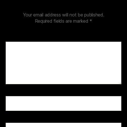
Leave a Reply
Your email address will not be published.
Required fields are marked
*
Comment
*
Name
*
Email
*