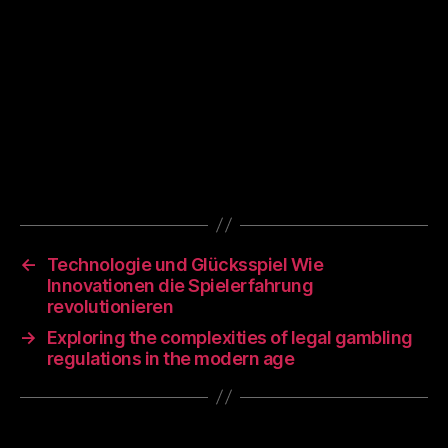
ondersteuning en informatie over hulpbronnen
voor diegenen die mogelijk problemen
ondervinden met gokken. Door educatie en
bewustwording te combineren, streven we
ernaar om een veilige gokomgeving te creëren
voor iedereen die van deze activiteit wil
genieten.
←
Technologie und Glücksspiel Wie
Innovationen die Spielerfahrung
revolutionieren
→
Exploring the complexities of legal gambling
regulations in the modern age