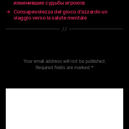
изменившие судьбы игроков
→
Consapevolezza del gioco d’azzardo un
viaggio verso la salute mentale
Leave a Reply
Your email address will not be published.
Required fields are marked
*
Comment
*