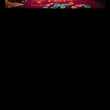
Online casinoer uden ROFUS tilbyder ofte et
bredere udvalg af spil, herunder populære
slots, bordspil og live dealer spil. Spillere kan
nyde godt af konkurrencedygtige bonusser og
kampagner, der kan forbedre deres
spilleoplevelse og give dem flere chancer for at
vinde.
Valg af det rette casino
Når du vælger et online casino uden ROFUS, er
det vigtigt at overveje faktorer som licens,
spiludvalg og betalingsmetoder. Vælg casinoer,
der er licenseret i anerkendte jurisdiktioner for
at sikre, at dine penge er sikre, og at spillet er