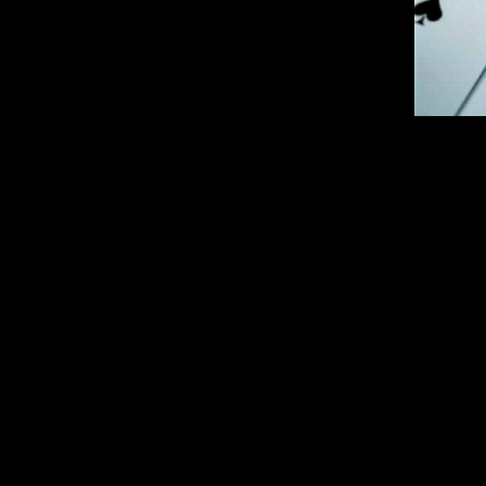
Desde 
hay mú
tiene s
fundam
opcion
Tip
Existe