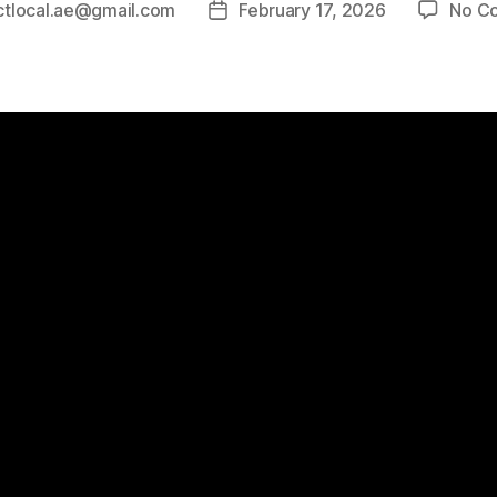
ctlocal.ae@gmail.com
February 17, 2026
No C
ásica de apuestas para principiantes todo lo 
tas saber
roducción a las apuestas
estas han existido a lo largo de la historia,
ionando desde simples juegos de azar hasta