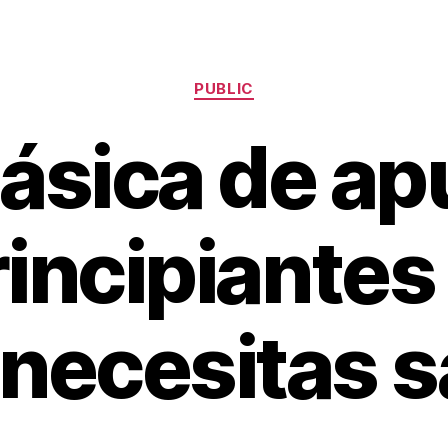
PUBLIC
básica de ap
incipiantes
necesitas 