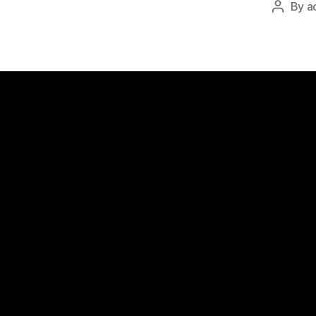
By
a
Guía b
necesi
Int
Las apu
evoluc