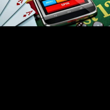
las apuestas deportivas hasta los juegos de ca
ltiples formas de participar. Cada tipo de ap
us propias reglas y estrategias, por lo que es
ental que los principiantes se familiaricen c
es disponibles y el entorno en el que desean j
os de apuestas
n diversos tipos de apuestas, cada una con sus