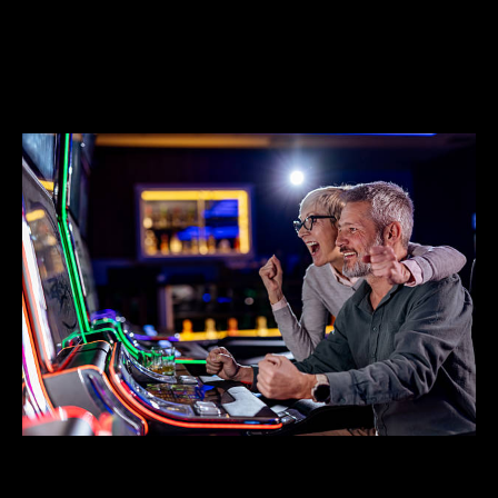
und ihre Chancen auf Erfolg steigern. Ein
ausgeglichener mentaler Zustand fördert nicht
nur das Gewinnen, sondern auch den
langfristigen Spaß am Spiel.
Die Plattform für den