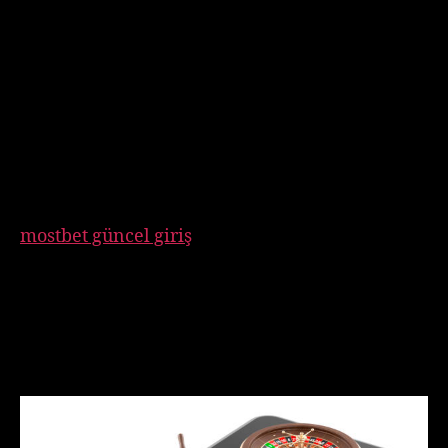
Dijitalleşmenin Kumara Etkisi
Dijitalleşme, kumar endüstrisini köklü bir
şekilde değiştirmektedir. Geleneksel
kumarhanelerden online platformlara geçiş,
oyuncuların erişimini ve deneyimini büyük
ölçüde geliştirmiştir. Bu sırada, birçok kişi
mostbet güncel giriş
ile kendilerine en uygun
alternatifleri keşfedebiliyor. Artık oyuncular,
istedikleri zaman ve yerde oyun oynama
imkanına sahipler. Bu durum, kumar
sektörünün büyümesine önemli bir katkı
sağlamaktadır.