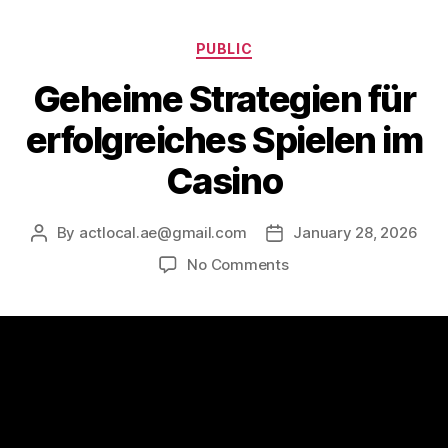
PUBLIC
Geheime Strategien für
erfolgreiches Spielen im
Casino
By
actlocal.ae@gmail.com
January 28, 2026
No Comments
Geheime Strategien für erfolgreiches Spielen
im Casino