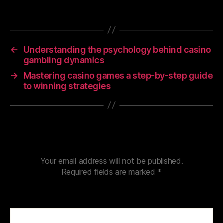
←
Understanding the psychology behind casino
gambling dynamics
→
Mastering casino games a step-by-step guide
to winning strategies
Leave a Reply
Your email address will not be published.
Required fields are marked
*
Comment
*