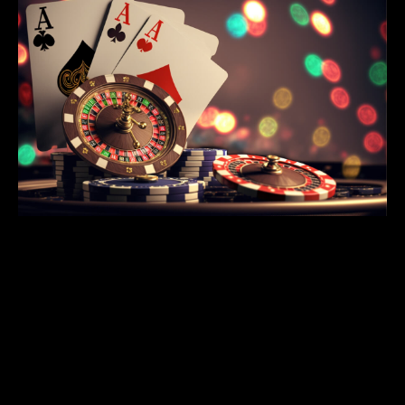
Eine Studie hat gezeigt, dass Spieler oft von
einer “Hot Streak” beeinflusst werden, bei der
sie glauben, dass sie Glück haben, und daher
riskanter spielen. Die Fähigkeit, diese
psychologischen Fallen zu erkennen und die
eigene Wahrnehmung zu hinterfragen, ist
entscheidend für langfristigen Erfolg im