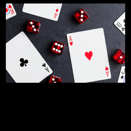
Jackpots.ch: Ihr Partner für
sicheres Spielen
Jackpots.ch bietet eine transparente Plattform,
die Spielern in der Schweiz viele Möglichkeiten