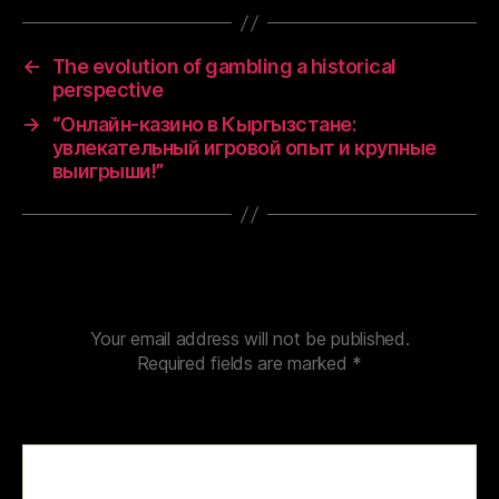
←
The evolution of gambling a historical
perspective
→
“Онлайн-казино в Кыргызстане:
увлекательный игровой опыт и крупные
выигрыши!”
Leave a Reply
Your email address will not be published.
Required fields are marked
*
Comment
*