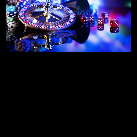
De asemenea, este crucial să fim conștienți de
riscurile asociate cu jocurile de noroc. Educația
și informația sunt instrumente cheie pentru a
evita capcanele risipitoare. Prin înțelegerea
jocurilor și a mecanismelor lor, jucătorii pot lua
decizii mai informate și pot evita să se lase
purtați de emoții.
Stabilirea unui buget