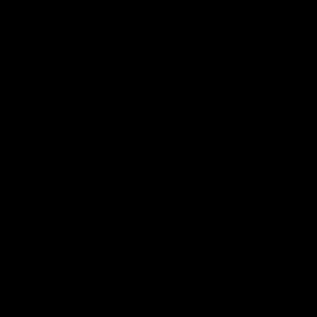
es
, hat
eren
Zum
tegien
en.
auf