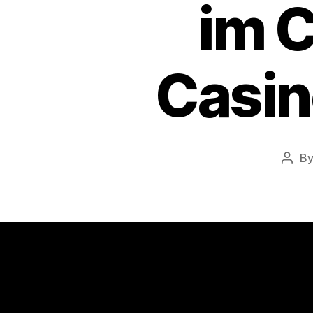
im 
Casin
B
Fortge
Casino