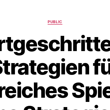
PUBLIC
rtgeschritt
trategien f
reiches Spi